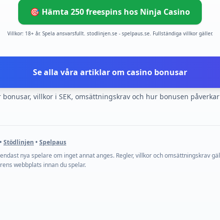
🎯 Hämta 250 freespins hos Ninja Casino
Villkor: 18+ år. Spela ansvarsfullt. stodlinjen.se - spelpaus.se. Fullständiga villkor gäller.
Se alla våra artiklar om casino bonusar
 bonusar, villkor i SEK, omsättningskrav och hur bonusen påverkar
 •
Stödlinjen
•
Spelpaus
dast nya spelare om inget annat anges. Regler, villkor och omsättningskrav gälle
örens webbplats innan du spelar.