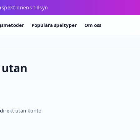
spektionens tillsyn
gsmetoder
Populära speltyper
Om oss
 utan
 direkt utan konto