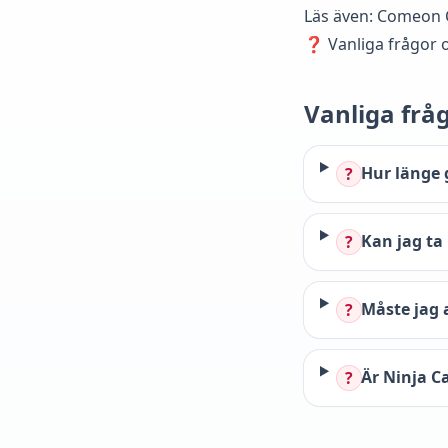
Läs även:
Comeon 
❓ Vanliga frågor 
Vanliga frå
Hur länge 
?
Kan jag ta
?
Måste jag
?
Är Ninja C
?