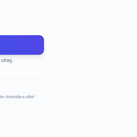
 uttag.
r. Kontrollera alltid